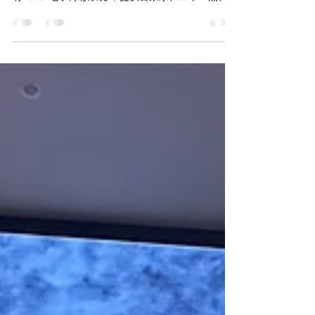
Wynn's Saigon Casino) 位于市中心雅桂大酒店，拥
有 100% 电子博彩系统 ，提供百家乐、二十一点、轮
盘、老虎机等。24小时营业，VIP贵宾厅、快速兑
换、免费接送及按摩服务，新客更可获赠 50美元代
金券 。 位置 ：位于胡志明市中心的雅桂大酒店内
部，临近主要旅游景点，交通便利 规模 ：电子百家
乐、二十一点、轮盘、老虎机等，100% E-gaming
系统 运营 ：合法赌场，配备国际安保系统，可安心
娱乐 设施 ：24小时营业，现代化装修，VIP贵宾厅
及会员服务 服务 ：多语种员工，外币兑换快捷安全
优势 ：酒店住宿与赌场一站式体验 优惠 ：提供代金
券、免费饮品、免费接送、按摩服务 小贴士 ：需携
带护照，建议平日到访；会员卡享长期优惠 👉 新客
首访可获赠 50 美元代金券，并可享受雅桂酒店免费
按摩。 50美金优惠卷 2. 卡拉威拉拉斯维加斯赌场
(Caravelle Vegas Club Casino) 胡志明最具历史的赌
场之一，老虎机 93 台、百家乐 & 轮