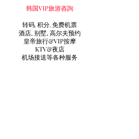
韩国VIP旅游咨詢
转码, 积分, 免费机票
酒店, 别墅, 高尔夫预约
皇帝旅行&VIP按摩
KTV&夜店
机场接送等各种服务