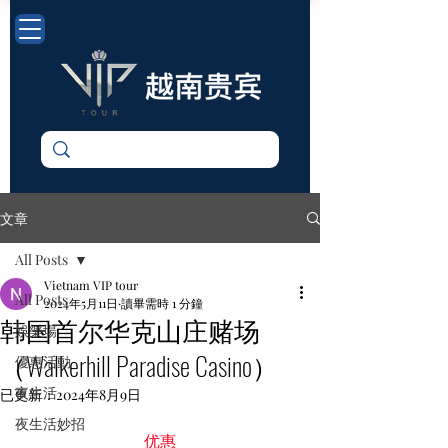
文章
All Posts
Vietnam VIP tour
All Posts
2024年5月11日
讀畢需時 1 分鐘
韩国首尔华克山庄赌场
娛樂場
（Walkerhill Paradise Casino）
優惠活動
夜生活
已更新：
2024年8月9日
夜生活妙招
优惠