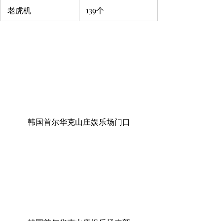
 老虎机
 139个
韩国首尔华克山庄娱乐场门口