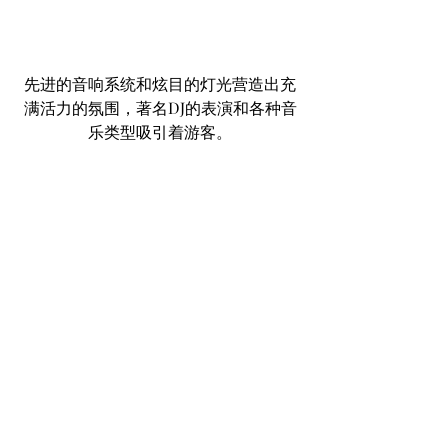
先进的音响系统和炫目的灯光营造出充
满活力的氛围，著名DJ的表演和各种音
乐类型吸引着游客。