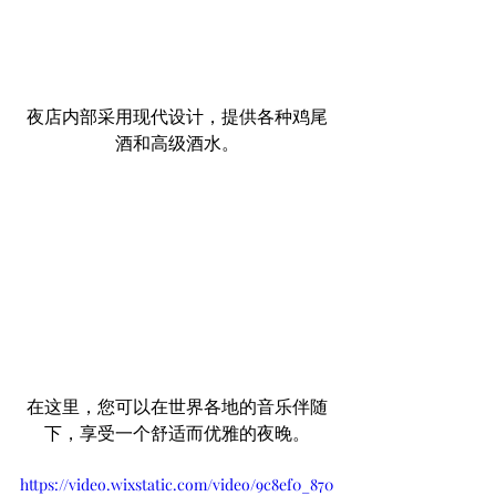
夜店内部采用现代设计，提供各种鸡尾
酒和高级酒水。
在这里，您可以在世界各地的音乐伴随
下，享受一个舒适而优雅的夜晚。
https://video.wixstatic.com/video/9c8ef0_870