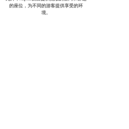
的座位，为不同的游客提供享受的环
境。