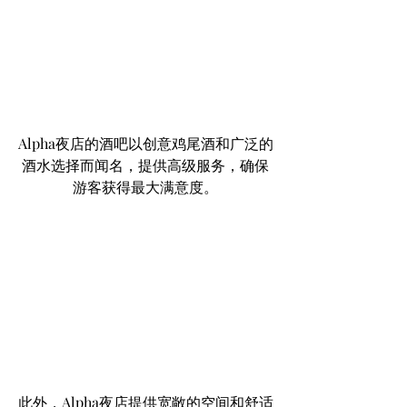
Alpha夜店的酒吧以创意鸡尾酒和广泛的
酒水选择而闻名，提供高级服务，确保
游客获得最大满意度。
此外，Alpha夜店提供宽敞的空间和舒适