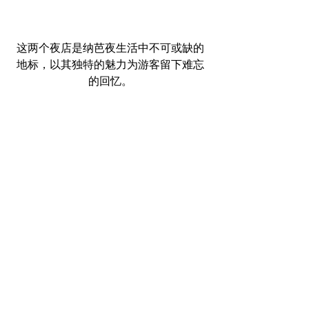
这两个夜店是纳芭夜生活中不可或缺的
地标，以其独特的魅力为游客留下难忘
的回忆。