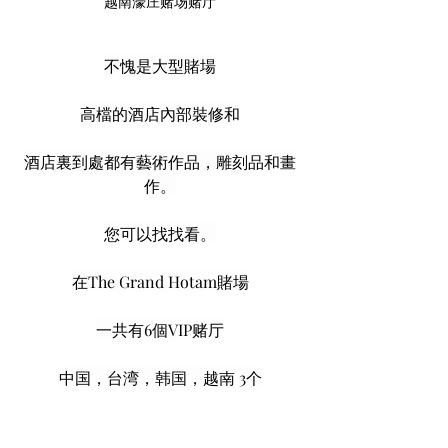
越南濠庄赌场赌厅
不愧是大型賭場
高檔的酒店內部裝修和
酒店裏到處都有藝術作品，雕刻品和畫
作。
您可以找找看。
在The Grand Hotam賭場
一共有6個VIP赌厅
中国，台湾，韩国，越南 3个