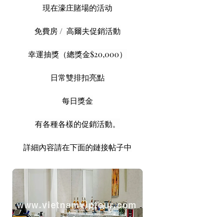
現在濠庄賭場的活动
免費房 /  高爾夫促銷活動
幸運抽獎（總獎金$20,000）
日常雙排扣亮點
每日獎金
有各種各樣的促銷活動。
詳細內容請在下面的鏈接帖子中