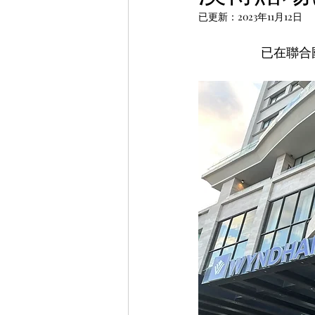
已更新：
2023年11月12日
已在聯合