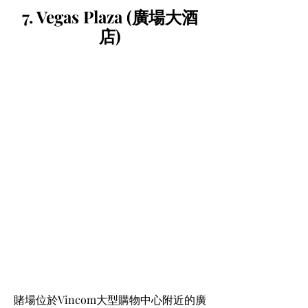
7. Vegas Plaza (廣場大酒
店)
賭場位於Vincom大型購物中心附近的廣