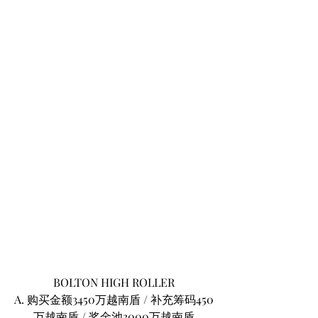
BOLTON HIGH ROLLER
A. 购买金额3450万越南盾 / 补充筹码450
万越南盾 / 奖金池3000万越南盾