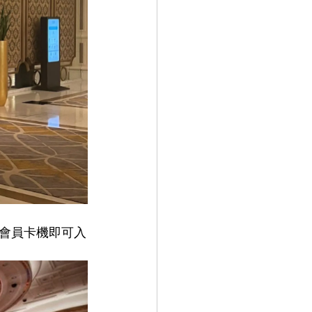
示會員卡機即可入