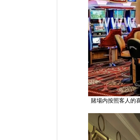
賭場内按照客人的喜